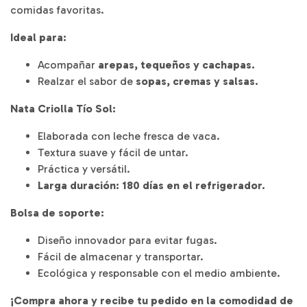
comidas favoritas.
Ideal para:
Acompañar
arepas, tequeños y cachapas.
Realzar el sabor de
sopas, cremas y salsas.
Nata Criolla Tío Sol:
Elaborada con leche fresca de vaca.
Textura suave y fácil de untar.
Práctica y versátil.
Larga duración: 180 días en el refrigerador.
Bolsa de soporte:
Diseño innovador para evitar fugas.
Fácil de almacenar y transportar.
Ecológica y responsable con el medio ambiente.
¡Compra ahora y recibe tu pedido en la comodidad de