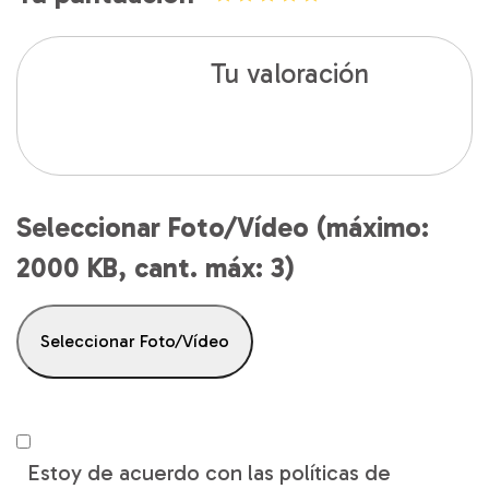
Tu valoración
Seleccionar Foto/Vídeo (máximo:
2000 KB, cant. máx: 3)
Seleccionar Foto/Vídeo
Estoy de acuerdo con las políticas de