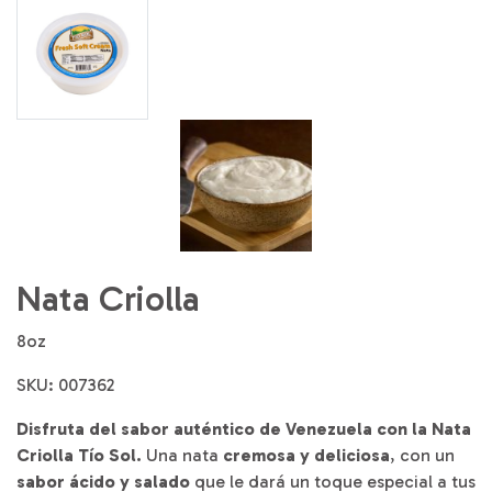
Nata Criolla
8oz
SKU: 007362
Disfruta del sabor auténtico de Venezuela con la Nata
Criolla Tío Sol.
Una nata
cremosa y deliciosa
, con un
sabor ácido y salado
que le dará un toque especial a tus