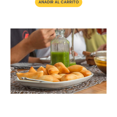
AÑADIR AL CARRITO
5