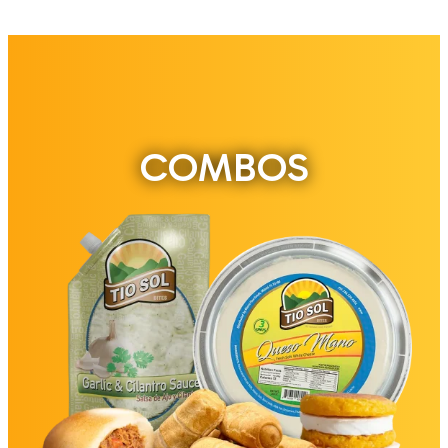
COMBOS