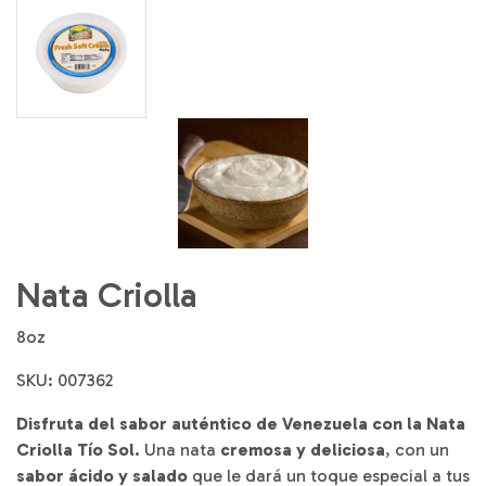
Nata Criolla
8oz
SKU: 007362
Disfruta del sabor auténtico de Venezuela con la Nata
Criolla Tío Sol.
Una nata
cremosa y deliciosa
, con un
sabor ácido y salado
que le dará un toque especial a tus