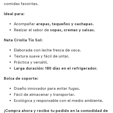
comidas favoritas.
Ideal para:
Acompañar
arepas, tequeños y cachapas.
Realzar el sabor de
sopas, cremas y salsas.
Nata Criolla Tío Sol:
Elaborada con leche fresca de vaca.
Textura suave y fácil de untar.
Práctica y versátil.
Larga duración: 180 días en el refrigerador.
Bolsa de soporte:
Diseño innovador para evitar fugas.
Fácil de almacenar y transportar.
Ecológica y responsable con el medio ambiente.
¡Compra ahora y recibe tu pedido en la comodidad de