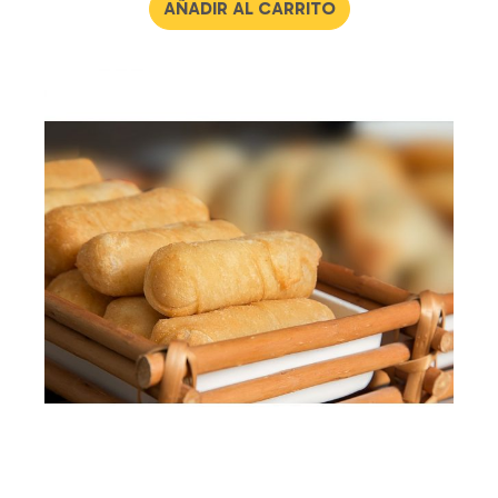
AÑADIR AL CARRITO
de 5