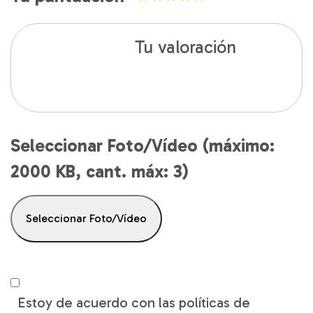
Tu valoración
Seleccionar Foto/Vídeo (máximo:
2000 KB, cant. máx: 3)
Seleccionar Foto/Vídeo
Estoy de acuerdo con las políticas de